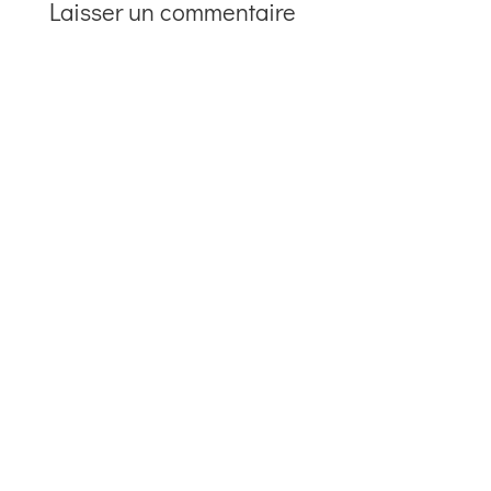
Laisser un commentaire